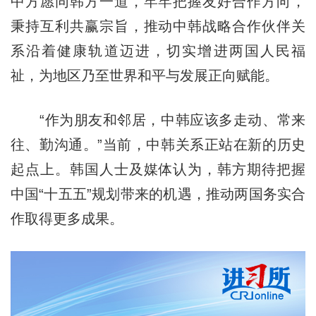
中方愿同韩方一道，牢牢把握友好合作方向，
秉持互利共赢宗旨，推动中韩战略合作伙伴关
系沿着健康轨道迈进，切实增进两国人民福
祉，为地区乃至世界和平与发展正向赋能。
“作为朋友和邻居，中韩应该多走动、常来
往、勤沟通。”当前，中韩关系正站在新的历史
起点上。韩国人士及媒体认为，韩方期待把握
中国“十五五”规划带来的机遇，推动两国务实合
作取得更多成果。