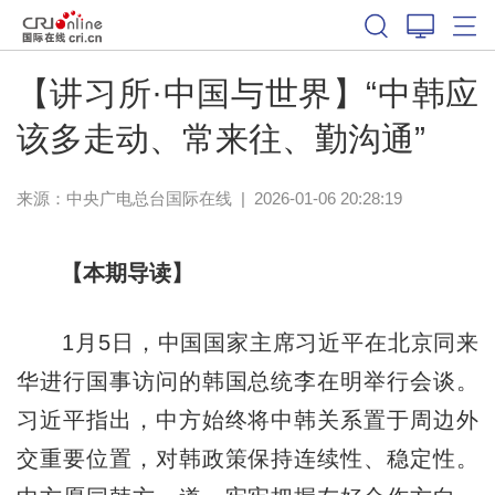
【讲习所·中国与世界】“中韩应
该多走动、常来往、勤沟通”
来源：中央广电总台国际在线
|
2026-01-06 20:28:19
【本期导读】
1月5日，中国国家主席习近平在北京同来
华进行国事访问的韩国总统李在明举行会谈。
习近平指出，中方始终将中韩关系置于周边外
交重要位置，对韩政策保持连续性、稳定性。