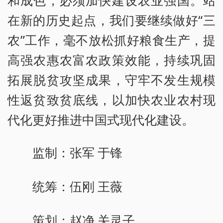
在新的历史起点，我们要继续做好“三
农”工作，毫不放松抓好粮食生产，提
高强农惠农富农政策效能，持续巩固
拓展脱贫攻坚成果，守牢不发生规模
性返贫致贫底线，以加快农业农村现
代化更好推进中国式现代化建设。
监制：张军 于锋
统筹：伍刚 王薇
策划：赵净 关灵子