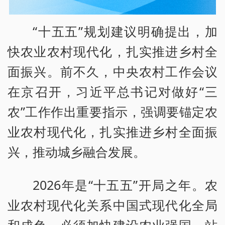
“十五五”规划建议明确提出，加
快农业农村现代化，扎实推进乡村全
面振兴。前不久，中央农村工作会议
在京召开，习近平总书记对做好“三
农”工作作出重要指示，强调要锚定农
业农村现代化，扎实推进乡村全面振
兴，推动城乡融合发展。
2026年是“十五五”开局之年。农
业农村现代化关系中国式现代化全局
和成色，必须加快建设农业强国。站