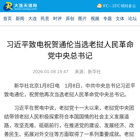
习近平致电祝贺通伦当选老挝人民革命
党中央总书记
2026-01-08 19:47
来源：新华社
新华社北京1月8日电 1月8日，中共中央总书记习近平
致电通伦，祝贺他再次当选老挝人民革命党中央总书记。
习近平在贺电中说，老挝党十一大以来，老挝党中央团
结带领老挝人民积极探索符合本国国情的社会主义发展道
路，攻坚克难、砥砺前行，在推进党的建设、发展经济、改
善民生、拓展对外交往等方面取得了一系列重要成就。老挝