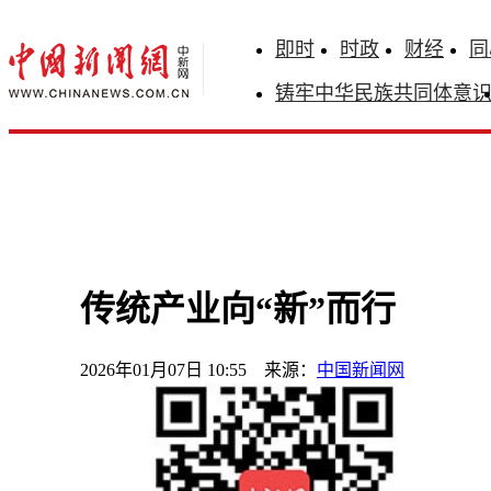
即时
时政
财经
同
铸牢中华民族共同体意
传统产业向“新”而行
2026年01月07日 10:55 来源：
中国新闻网