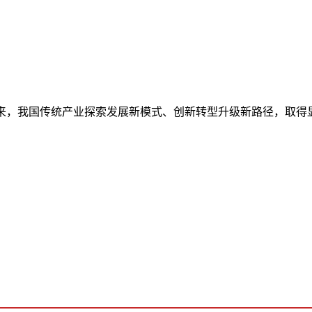
，我国传统产业探索发展新模式、创新转型升级新路径，取得