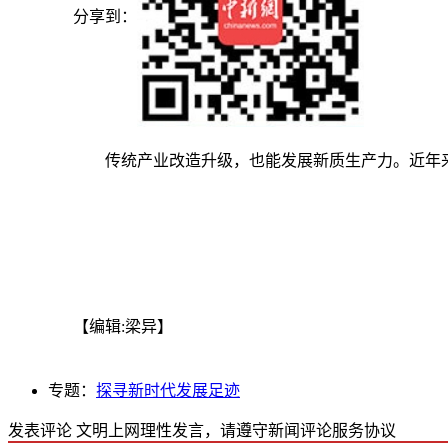
分享到：
传统产业改造升级，也能发展新质生产力。近年来
【编辑:梁异】
专题：
探寻新时代发展足迹
发表评论
文明上网理性发言，请遵守新闻评论服务协议