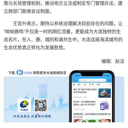
策与长效管理机制，推动地方立法或制定专门管理办法，建
立跨部门联席会议制度。
王官升表示，期待以系统治理解决目前存在的问题，让
“呦呦鹿鸣”不仅是一时的网红流量，更能成为大连独特的生
态名片，在人、鹿、城的和谐共生中，大连这座海滨城市的
生态优势真正转化为发展胜势。
编辑：赵洁