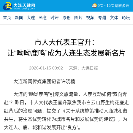
市人大代表王官升：
让“呦呦鹿鸣”成为大连生态发展新名片
2026-01-15 09:02
来源：大连日报
大连新闻传媒集团记者许晓楠
大连的“呦呦鹿鸣”引爆文旅流量，人鹿互动如何“双向奔
赴”？昨日，市人大代表王官升聚焦我市白云山野生梅花鹿走
红背后的治理问题，提交了《关于系统施策推动人鹿城和谐
共生，将生态优势转化为城市名片和发展优势的建议》，为
大连人、鹿、城和谐发展开出“良方”。