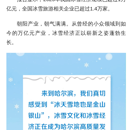
亿元，全国冰雪旅游相关企业已超过1.4万家。
朝阳产业，朝气满满。从曾经的小众领域到如
今的万亿元产业，冰雪经济正以崭新之姿蓬勃生
长。