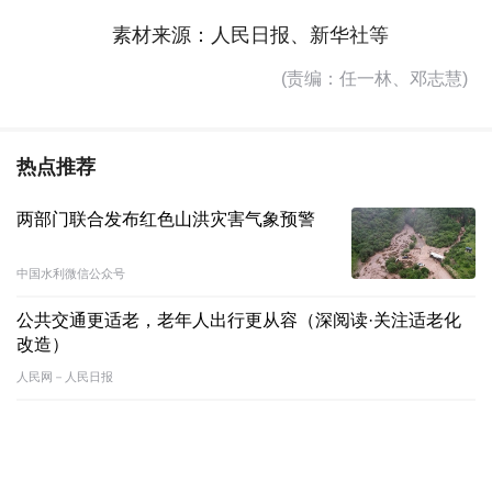
素材来源：人民日报、新华社等
(责编：任一林、邓志慧)
热点推荐
两部门联合发布红色山洪灾害气象预警
中国水利微信公众号
公共交通更适老，老年人出行更从容（深阅读·关注适老化
改造）
人民网－人民日报