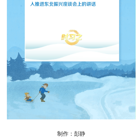
制作：彭静