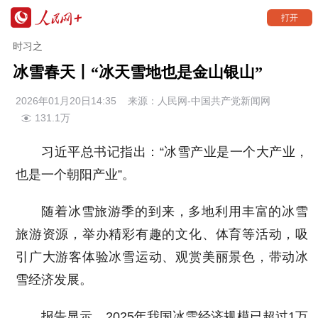
打开
时习之
冰雪春天丨“冰天雪地也是金山银山”
2026年01月20日14:35 来源：
人民网-中国共产党新闻网
131.1万
习近平总书记指出：“冰雪产业是一个大产业，
也是一个朝阳产业”。
随着冰雪旅游季的到来，多地利用丰富的冰雪
旅游资源，举办精彩有趣的文化、体育等活动，吸
引广大游客体验冰雪运动、观赏美丽景色，带动冰
雪经济发展。
报告显示，2025年我国冰雪经济规模已超过1万