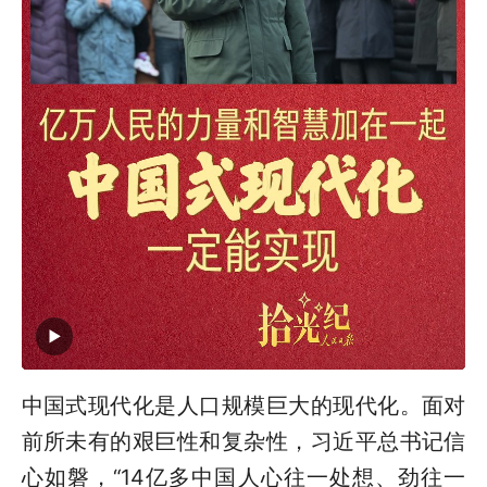
中国式现代化是人口规模巨大的现代化。面对
前所未有的艰巨性和复杂性，习近平总书记信
心如磐，“14亿多中国人心往一处想、劲往一