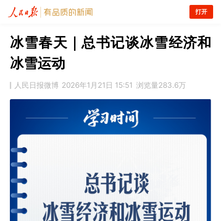
打开
冰雪春天｜总书记谈冰雪经济和
冰雪运动
人民日报微博
2026年1月21日 15:51
浏览量
283.6万