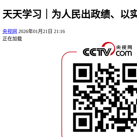
天天学习｜为人民出政绩、以
央视网
2026年01月21日 21:16
正在加载