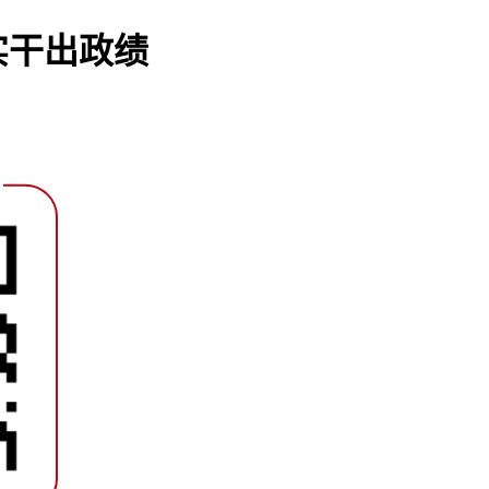
实干出政绩