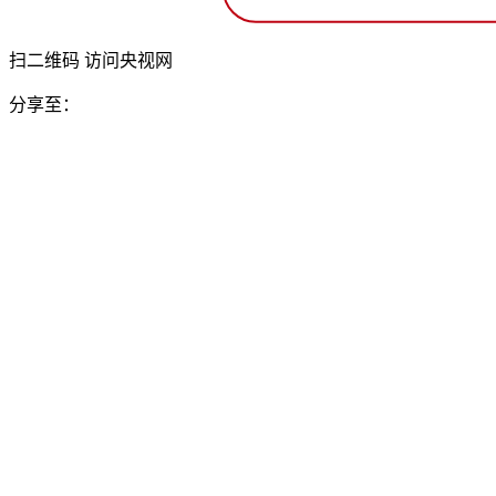
扫二维码 访问央视网
分享至：