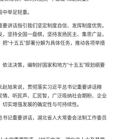
局中举足轻重。
重要讲话指引我们坚定制度自信、发挥制度优势。
发，坚持全国一盘棋，坚持发扬民主、集思广益，
把“十五五”部署分解为具体任务，推动各项举措
依法决策，编制好国家和地方“十五五”规划纲要
长赵旭来说，贯彻落实习近平总书记重要讲话精
民情、听民声、汇民智，广泛吸纳社会期盼、企业
，切实增强发展的确定性与可持续性。
总书记重要讲话，湖北省人大常委会法制工作委员