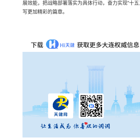
展效能，把战略部署落实为具体行动，奋力实现“十五
写更加精彩的篇章。