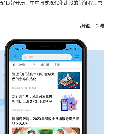
五”良好开局，在中国式现代化建设的新征程上书
编辑：金波