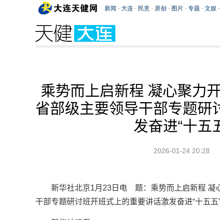
乘势而上启新程 凝心聚力
省部级主要领导干部专题研
发奋进“十五
2026-01-24 20:28
新华社北京1月23日电 题：乘势而上启新程 
干部专题研讨班开班式上的重要讲话激发奋进“十五五