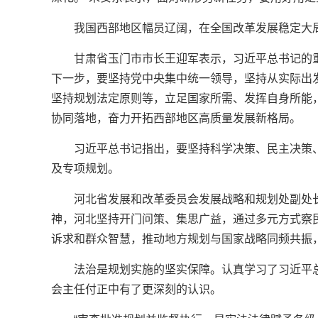
我国西部地区幅员辽阔，在全国改革发展稳定大
甘肃省玉门市市长王迎军表示，习近平总书记的
下一步，要坚持党中央集中统一领导，坚持从实际出
坚持规划法定原则等，立足国家所需、发挥自身所能，
协同落地，奋力开拓西部地区高质量发展新格局。
习近平总书记指出，要坚持科学决策、民主决策、
及专项规划。
河北省发展和改革委员会发展战略和规划处副处
神，河北坚持开门问策、集思广益，通过多元方式察
诉求和群众智慧，推动地方规划与国家战略同频共振
法治是规划实施的坚实保障。认真学习了习近平
会主任付正中有了更深刻的认识。