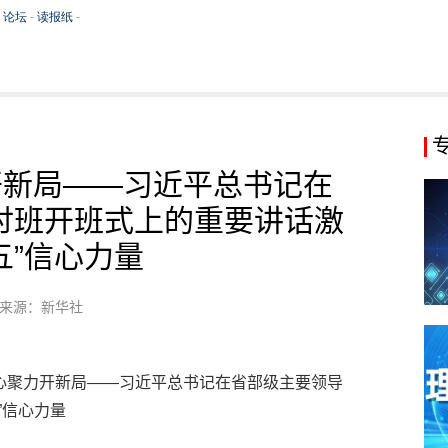
开新局——习近平总书记在
讨班开班式上的重要讲话激
五”信心力量
来源：新华社
凝心聚力开新局——习近平总书记在省部级主要领导
”信心力量