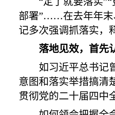
“定了就要落实”“
部署”……在去年年
记多次强调抓落实，
落地见效，首先
如习近平总书记曾
意图和落实举措搞清
贯彻党的二十届四中
如何领会把握全会