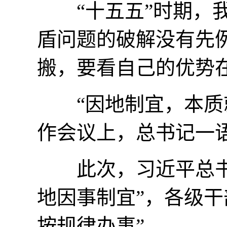
“十五五”时期，我
盾问题的破解没有先
搬，要看自己的优势
“因地制宜，本质就
作会议上，总书记一
此次，习近平总书记
地因事制宜”，各级干
按规律办事”。