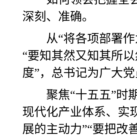
深刻、准确。
从“将各项部署作为
“要知其然又知其所以
度”，总书记为广大
聚焦“十五五”时期
现代化产业体系、实现
展的主动力”“要把改