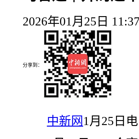
2026年01月25日 11
分享到：
中新网
1月25日电