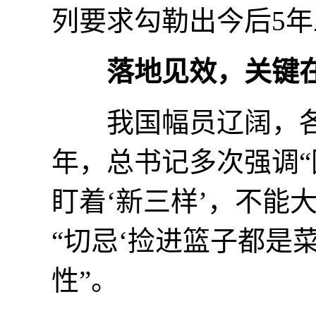
列要求勾勒出今后5
落地见效，关键
我国幅员辽阔，各
年，总书记多次强调“
盯着‘新三样’，不能
“切忌‘捡进篮子都是
性”。