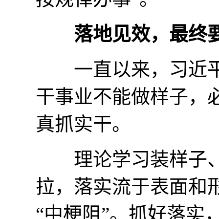
落地见效，最终
一直以来，习近平
干事业不能做样子，
真抓实干。
理论学习装样子、
拉，落实流于表面和
“中梗阻”。抓好落实