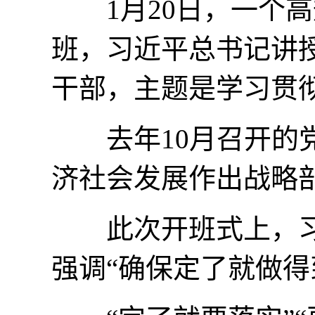
1月20日，一个高
班，习近平总书记讲授
干部，主题是学习贯
去年10月召开的党
济社会发展作出战略
此次开班式上，习
强调“确保定了就做得