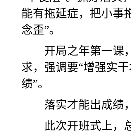
能有拖延症，把小事拖
念歪”。
开局之年第一课，
求，强调要“增强实干
绩”。
落实才能出成绩，
此次开班式上，总