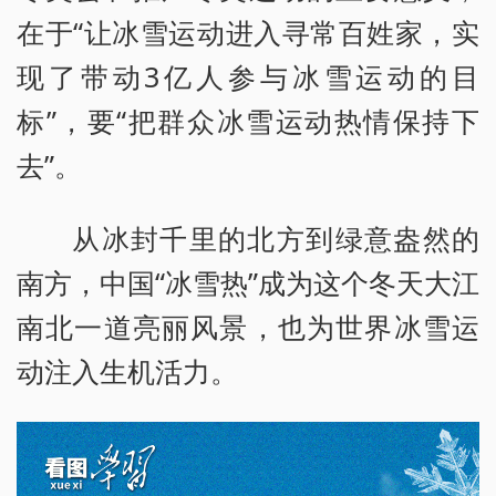
在于“让冰雪运动进入寻常百姓家，实
现了带动3亿人参与冰雪运动的目
标”，要“把群众冰雪运动热情保持下
去”。
从冰封千里的北方到绿意盎然的
南方，中国“冰雪热”成为这个冬天大江
南北一道亮丽风景，也为世界冰雪运
动注入生机活力。