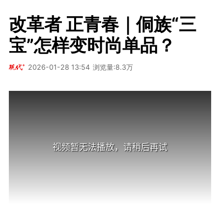
改革者 正青春｜侗族“三
宝”怎样变时尚单品？
2026-01-28 13:54
浏览量:8.3万