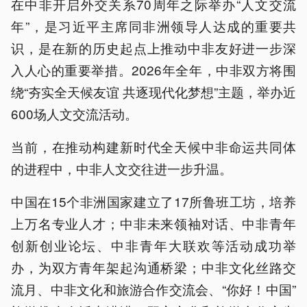
在中非开启外交关系70周年之际举办“人文交流
年”，是习近平主席同非洲领导人达成的重要共
识，是在新的历史起点上推动中非友好进一步深
入人心的重要举措。2026年全年，中非双方将围
绕“夯实全天候友谊 共逐现代化梦想”主题，举办近
600场人文交流活动。
当前，在推动构建新时代全天候中非命运共同体
的进程中，中非人文交往进一步升温。
中国在15个非洲国家建立了17所鲁班工坊，培养
上万名专业人才；中非未来领袖对话、中非青年
创新创业论坛、中非青年大联欢等活动成功举
办，为双方青年架起沟通桥梁；中非文化丝路交
流月、中非文化和旅游合作交流会、“你好！中国”