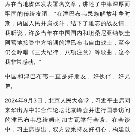
席在当地媒体发表署名文章，讲述了中津深厚而
牢固的传统友谊。“在津巴布韦民族解放斗争时
期，两国人民并肩战斗，结下了难忘的战友情。
我听说，许多当年在中国国内和坦桑尼亚纳钦圭
阿营地接受中方培训的津巴布韦自由战士，至今
仍会哼唱《三大纪律、八项注意》等歌曲，这令
我非常感动。”
中国和津巴布韦一直是好朋友、好伙伴、好兄
弟。
2024年9月3日，北京人民大会堂，习近平主席同
来华出席中非合作论坛北京峰会并进行国事访问
的津巴布韦总统姆南加古瓦举行会谈。在会谈
中，习主席提出，双方要秉持友好初心，构建以