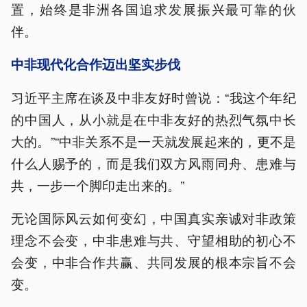
置，始终是非洲各国追求发展振兴最可靠的伙
伴。
中非现代化合作迈出坚实步伐
习近平主席在谈及中非友好时曾说：“我这个年纪
的中国人，从小就是在中非友好的热烈气氛中长
大的。”“中非关系不是一天就发展起来的，更不是
什么人赐予的，而是我们双方风雨同舟、患难与
共，一步一个脚印走出来的。”
无论国际风云如何变幻，中国真实亲诚对非政策
理念不会变，中非患难与共、守望相助的初心不
会变，中非合作共赢、共同发展的根本宗旨不会
变。