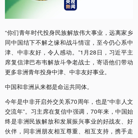
“你们青年时代投身民族解放伟大事业，远离家乡
同中国结下不解之缘和战斗情谊，至今仍心系中
津、中非友好，令人感动。”1月28日，习近平主
席复信津巴布韦解放斗争老战士，寄语他们带动
更多非洲青年投身中津、中非友好事业。
中国和非洲从来都是命运共同体。
今年是中非开启外交关系70周年，也是“中非人文
交流年”。习主席在复信中强调，70年来，中国始
终是非洲民族解放和发展振兴事业的好战友、好
伙伴，同非洲朋友相互尊重、相互支持，携手走