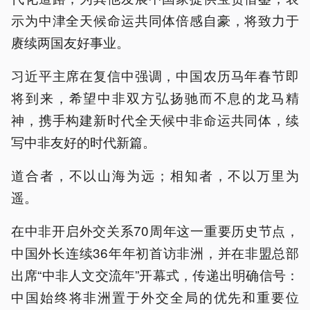
示为中津全天候命运共同体倍感自豪，将致力于
赓续两国友好事业。
习近平主席在复信中强调，中国农历马年春节即
将到来，希望中非双方弘扬驰而不息的龙马精
神，携手构建新时代全天候中非命运共同体，续
写中非友好的时代新篇。
道合者，不以山海为远；相知者，不以万里为
遥。
在中非开启外交关系70周年这一重要历史节点，
中国外长连续36年年初首访非洲，并在非盟总部
出席“中非人文交流年”开幕式，传递出明确信号：
中国始终将非洲置于外交全局的优先和重要位