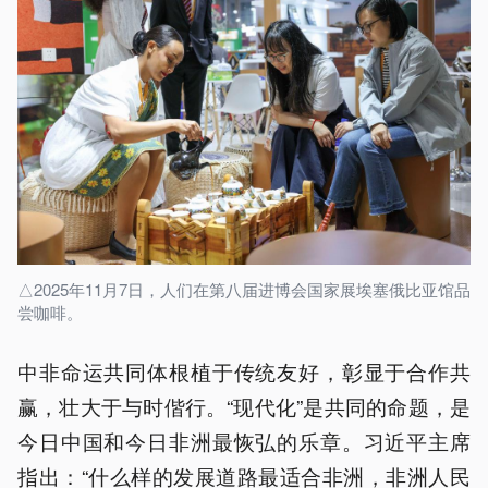
△2025年11月7日，人们在第八届进博会国家展埃塞俄比亚馆品
尝咖啡。
中非命运共同体根植于传统友好，彰显于合作共
赢，壮大于与时偕行。“现代化”是共同的命题，是
今日中国和今日非洲最恢弘的乐章。习近平主席
指出：“什么样的发展道路最适合非洲，非洲人民