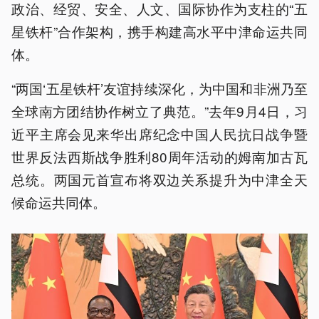
政治、经贸、安全、人文、国际协作为支柱的“五
星铁杆”合作架构，携手构建高水平中津命运共同
体。
“两国‘五星铁杆’友谊持续深化，为中国和非洲乃至
全球南方团结协作树立了典范。”去年9月4日，习
近平主席会见来华出席纪念中国人民抗日战争暨
世界反法西斯战争胜利80周年活动的姆南加古瓦
总统。两国元首宣布将双边关系提升为中津全天
候命运共同体。