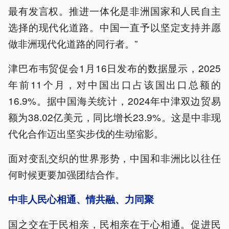
最有发言权。推进一体化是非洲国家和人民自主
选择的现代化道路。中国一直予以坚定支持并愿
做非洲现代化道路的同行者。”
津巴布韦贸促会1月16日发布的数据显示，2025
年前11个月，对中国出口占该国出口总额的
16.9%。据中国海关统计，2024年中津双边贸易
额为38.02亿美元，同比增长23.9%。这是中非现
代化合作迈出坚实步伐的生动缩影。
面对变乱交织的世界形势，中国和非洲比以往任
何时候更要加强团结合作。
中非人民心相通、情共融、力同聚
国之交在于民相亲，民相亲在于心相通。促进民