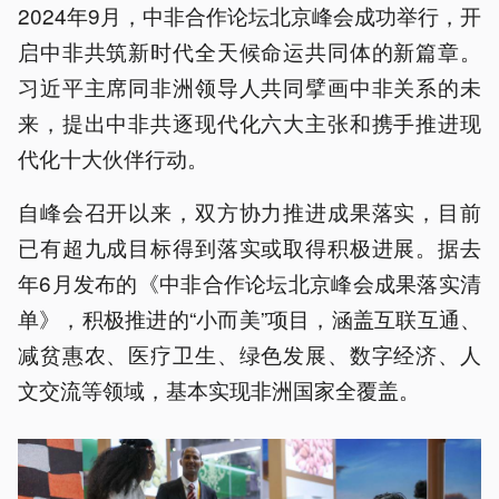
2024年9月，中非合作论坛北京峰会成功举行，开
启中非共筑新时代全天候命运共同体的新篇章。
习近平主席同非洲领导人共同擘画中非关系的未
来，提出中非共逐现代化六大主张和携手推进现
代化十大伙伴行动。
自峰会召开以来，双方协力推进成果落实，目前
已有超九成目标得到落实或取得积极进展。据去
年6月发布的《中非合作论坛北京峰会成果落实清
单》，积极推进的“小而美”项目，涵盖互联互通、
减贫惠农、医疗卫生、绿色发展、数字经济、人
文交流等领域，基本实现非洲国家全覆盖。