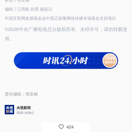
编辑丨江雨航 程昱 杨彩云
中国互联网发展基金会中国正能量网络传播专项基金支持项目
©2026中央广播电视总台版权所有。未经许可，请勿转载使
用。
责任编辑：
张亚楠
央视新闻
我用心你放心
424