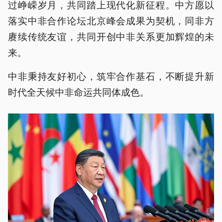
过峥嵘岁月，共同踏上现代化新征程。中方愿以
落实中非合作论坛北京峰会成果为契机，同非方
赓续传统友谊，共同开创中非关系更加辉煌的未
来。
中非秉持友好初心，筑牢合作基石，不断提升新
时代全天候中非命运共同体成色。