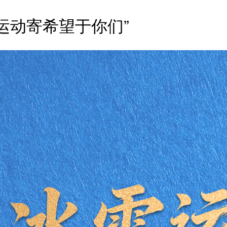
运动寄希望于你们”