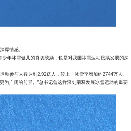
深厚情感。
国青少年冰雪健儿的真切鼓励，也是对我国冰雪运动接续发展的深
运动参与人数达到2.92亿人，较上一冰雪季增加约2744万人。
更为广阔的前景。”总书记曾这样深刻阐释发展冰雪运动的重要