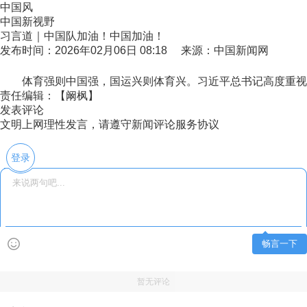
中国风
中国新视野
习言道｜中国队加油！中国加油！
发布时间：2026年02月06日 08:18 来源：中国新闻网
体育强则中国强，国运兴则体育兴。习近平总书记高度重视体
责任编辑：【阚枫】
发表评论
文明上网理性发言，请遵守新闻评论服务协议
登录
畅言一下
暂无评论