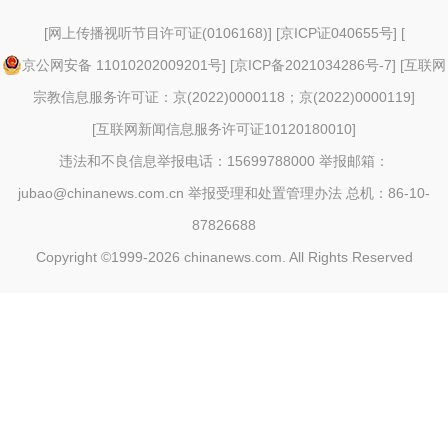
[
网上传播视听节目许可证(0106168)
] [
京ICP证040655号
] [
京公网安备 11010202009201号
] [
京ICP备2021034286号-7
] [
互联网
宗教信息服务许可证：京(2022)0000118；京(2022)0000119
]
[
互联网新闻信息服务许可证10120180010
]
违法和不良信息举报电话：15699788000 举报邮箱：
jubao@chinanews.com.cn
举报受理和处置管理办法
总机：86-10-
87826688
Copyright ©1999-2026
chinanews.com. All Rights Reserved