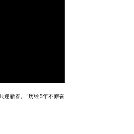
共迎新春。“历经5年不懈奋