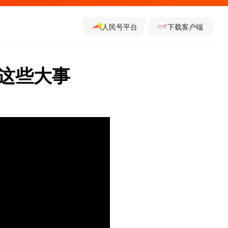
人民号平台
下载客户端
这些大事