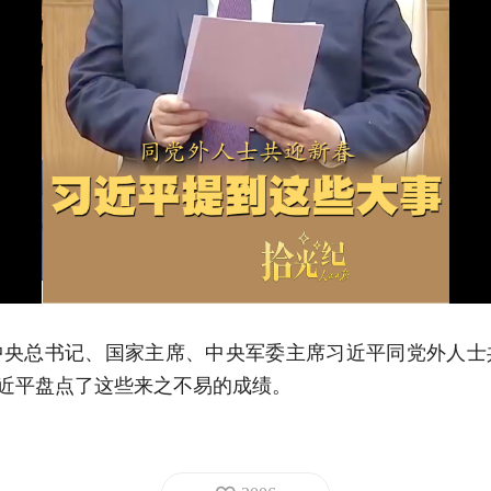
央总书记、国家主席、中央军委主席习近平同党外人士
，习近平盘点了这些来之不易的成绩。