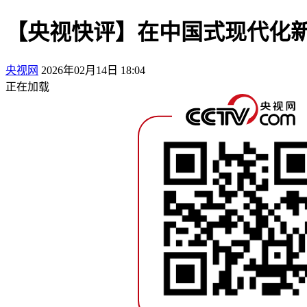
【央视快评】在中国式现代化新
央视网
2026年02月14日 18:04
正在加载