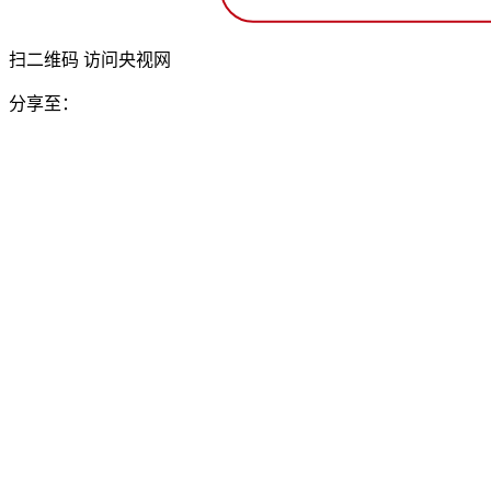
扫二维码 访问央视网
分享至：