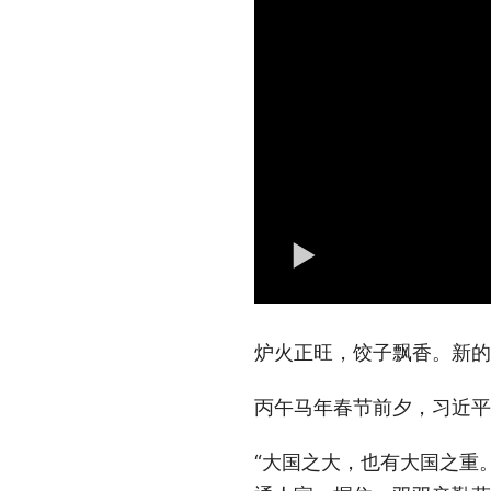
炉火正旺，饺子飘香。新的
丙午马年春节前夕，习近平
“大国之大，也有大国之重