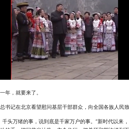
一年，就要来了。
总书记在北京看望慰问基层干部群众，向全国各族人民
。千头万绪的事，说到底是千家万户的事。”新时代以来