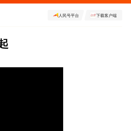
人民号平台
下载客户端
起