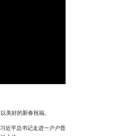
致以美好的新春祝福。
，习近平总书记走进一户户普