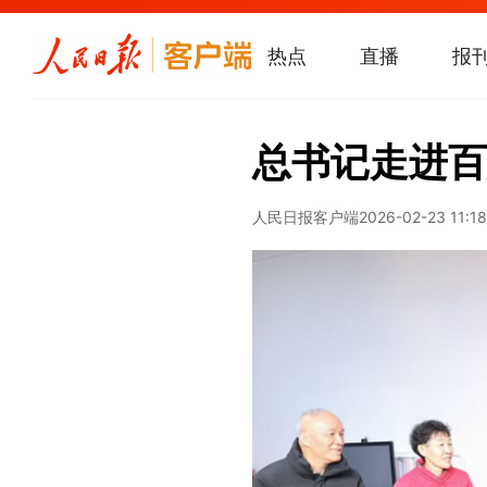
热点
直播
报
总书记走进百
人民日报客户端
2026-02-23 11:18