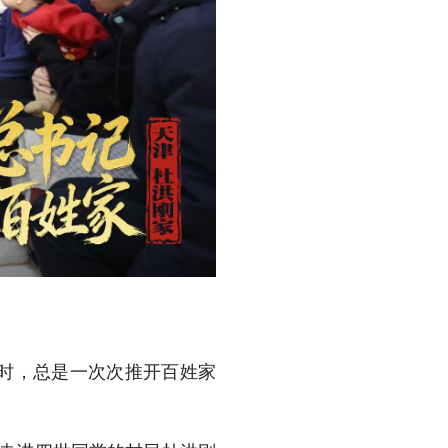
时，总是一次次推开百姓家