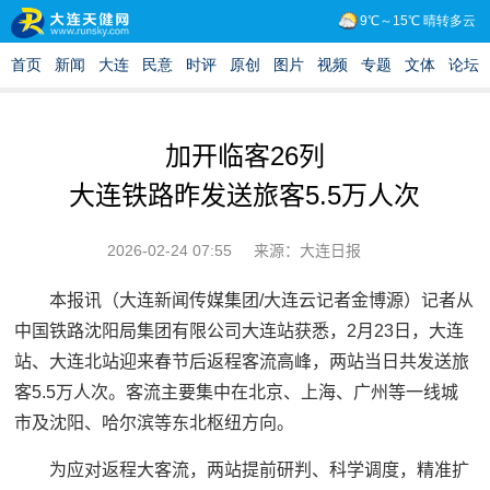
加开临客26列
大连铁路昨发送旅客5.5万人次
2026-02-24 07:55
来源：大连日报
本报讯（大连新闻传媒集团/大连云记者金博源）记者从
中国铁路沈阳局集团有限公司大连站获悉，2月23日，大连
站、大连北站迎来春节后返程客流高峰，两站当日共发送旅
客5.5万人次。客流主要集中在北京、上海、广州等一线城
市及沈阳、哈尔滨等东北枢纽方向。
为应对返程大客流，两站提前研判、科学调度，精准扩