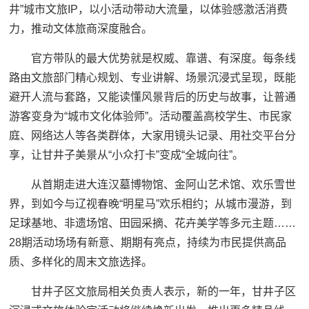
井”城市文旅IP，以小活动带动大流量，以体验感激活消费
力，推动文体旅商深度融合。
官方带队的最大优势就是权威、靠谱、有深度。每条线
路由文旅部门精心规划、专业讲解、场景沉浸式呈现，既能
避开人流与套路，又能读懂风景背后的历史与故事，让普通
游客变身为“城市文化体验师”。活动覆盖高校学生、市民家
庭、网络达人等各类群体，大家用镜头记录、用社交平台分
享，让甘井子美景从“小众打卡”变成“全城向往”。
从首期走进大连汉墓博物馆、金阿山艺术馆、欢乐雪世
界，到如今与辽视春晚“明星马”欢乐相约；从城市漫游，到
足球基地、非遗场馆、田园采摘、花卉美学等多元主题……
28期活动场场有新意、期期有亮点，持续为市民提供高品
质、多样化的周末文旅选择。
甘井子区文旅局相关负责人表示，新的一年，甘井子区