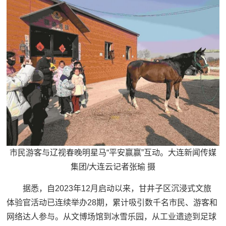
市民游客与辽视春晚明星马“平安赢赢”互动。大连新闻传媒
集团/大连云记者张瑜 摄
据悉，自2023年12月启动以来，甘井子区沉浸式文旅
体验官活动已连续举办28期，累计吸引数千名市民、游客和
网络达人参与。从文博场馆到冰雪乐园，从工业遗迹到足球