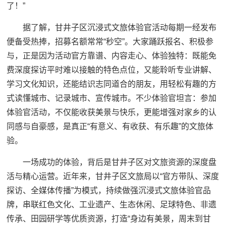
了！”
据了解，甘井子区沉浸式文旅体验官活动每期一经发布
便备受热捧，招募名额常常“秒空”。大家踊跃报名、积极参
与，正是因为活动官方靠谱、内容走心、体验独特：既能免
费深度探访平时难以接触的特色点位，又能聆听专业讲解、
学习文化知识，还能结识志同道合的朋友，用轻松有趣的方
式读懂城市、记录城市、宣传城市。不少体验官坦言：参加
体验官活动，不仅能收获美景与快乐，更能增强对家乡的认
同感与自豪感，是真正“有意义、有收获、有乐趣”的文旅体
验。
一场成功的体验，背后是甘井子区对文旅资源的深度盘
活与精心运营。近年来，甘井子区文旅局以“官方带队、深度
探访、全媒体传播”为模式，持续做强沉浸式文旅体验官品
牌，串联红色文化、工业遗产、生态休闲、足球特色、非遗
传承、田园研学等优质资源，打造“身边有美景，周末到甘