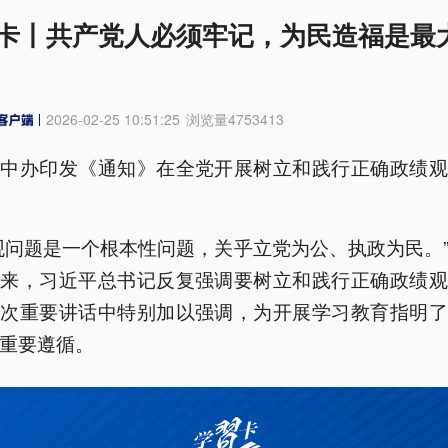
卡丨共产党人必须牢记，为民造福是最
2026-02-25 10:51:25
浏览量
4753413
，中办印发《通知》在全党开展树立和践行正确政绩观
观问题是一个根本性问题，关乎立党为公、执政为民。
以来，习近平总书记反复强调要树立和践行正确政绩观
多次重要讲话中特别加以强调，为开展学习教育指明了
重要遵循。