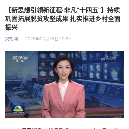
【新思想引领新征程·非凡“十四五”】持续
巩固拓展脱贫攻坚成果 扎实推进乡村全面
振兴
央视网
2026年02月26日 19:52