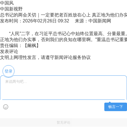
中国风
中国新视野
总书记的两会关切｜一定要把老百姓放在心上 真正地为他们办
发布时间：2026年02月26日 09:32 来源：中国新闻网
“人民”二字，在习近平总书记心中始终位置最高、分量最重。
正地为他们办实事，否则我们的良知在哪里啊。”重温总书记重
责任编辑：【阚枫】
发表评论
文明上网理性发言，请遵守新闻评论服务协议
登录
畅言一下
暂无评论