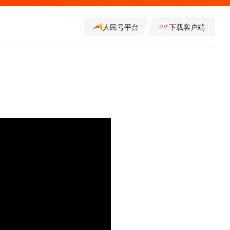
人民号平台
下载客户端