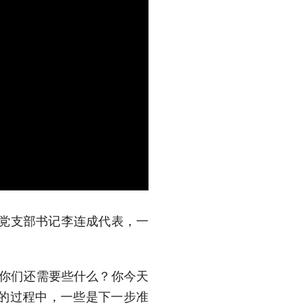
村党支部书记李连成代表，一
道你们还需要些什么？你今天
的过程中，一些是下一步准