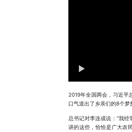
2019年全国两会，习近
口气道出了乡亲们的8个梦
总书记对李连成说：“我经
讲的这些，恰恰是广大农