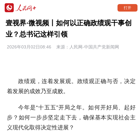
打开
壹视界·微视频丨如何以正确政绩观干事创
业？总书记这样引领
2026年03月02日08:46
来源：
人民网-中国共产党新闻网
政绩观，连着发展观。政绩观正确与否，决定
着发展的成效乃至成败。
今年是“十五五”开局之年。如何开好局、起好
步？如何一步步坚定走下去，确保基本实现社会主
义现代化取得决定性进展？