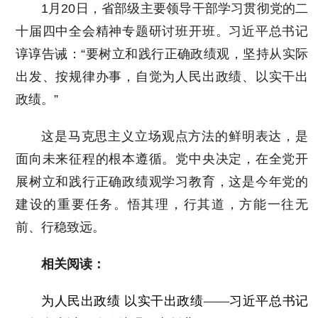
1月20日，省部级主要领导干部学习贯彻党的二
十届四中全会精神专题研讨班开班。习近平总书记
谆谆告诫：“要树立和践行正确政绩观，坚持从实际
出发、按规律办事，自觉为人民出政绩、以实干出
政绩。”
这是马克思主义立场观点方法的鲜明表达，是
面向未来征程的根本遵循。党中央决定，在全党开
展树立和践行正确政绩观学习教育，这是今年党的
建设的重要任务。悟其理，行其道，方能一往无
前、行稳致远。
相关阅读：
为人民出政绩 以实干出政绩——习近平总书记