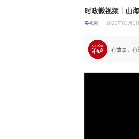
时政微视频｜山海
央视网
2026年03月01日
有故事，有