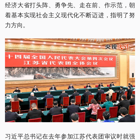
经济大省打头阵、勇争先、走在前、作示范，朝
着基本实现社会主义现代化不断迈进，指明了努
力方向。
习近平总书记在去年参加江苏代表团审议时就强