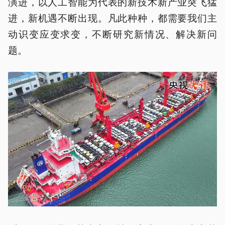
演进，以人工智能为代表的新技术新产业突飞猛
进，新机遇不断出现。凡此种种，都需要我们主
动识变应变求变，不断研究新情况、解决新问
题。