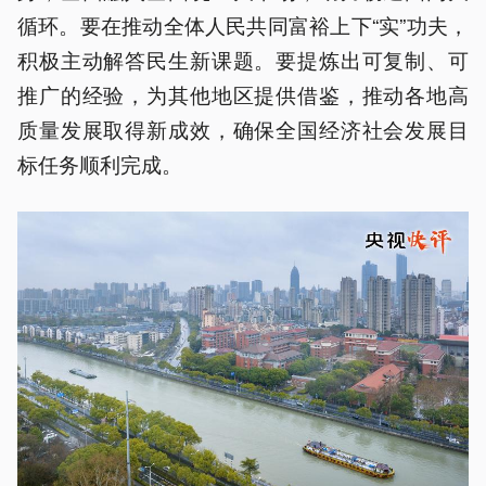
循环。要在推动全体人民共同富裕上下“实”功夫，
积极主动解答民生新课题。要提炼出可复制、可
推广的经验，为其他地区提供借鉴，推动各地高
质量发展取得新成效，确保全国经济社会发展目
标任务顺利完成。