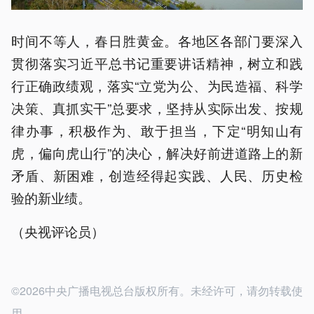
时间不等人，春日胜黄金。各地区各部门要深入
贯彻落实习近平总书记重要讲话精神，树立和践
行正确政绩观，落实“立党为公、为民造福、科学
决策、真抓实干”总要求，坚持从实际出发、按规
律办事，积极作为、敢于担当，下定“明知山有
虎，偏向虎山行”的决心，解决好前进道路上的新
矛盾、新困难，创造经得起实践、人民、历史检
验的新业绩。
（央视评论员）
©2026中央广播电视总台版权所有。未经许可，请勿转载使
用。