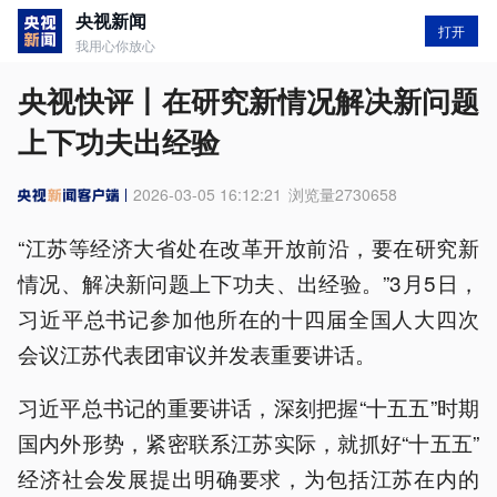
央视新闻
打开
我用心你放心
央视快评丨在研究新情况解决新问题
上下功夫出经验
2026-03-05 16:12:21
浏览量
2730658
“江苏等经济大省处在改革开放前沿，要在研究新
情况、解决新问题上下功夫、出经验。”3月5日，
习近平总书记参加他所在的十四届全国人大四次
会议江苏代表团审议并发表重要讲话。
习近平总书记的重要讲话，深刻把握“十五五”时期
国内外形势，紧密联系江苏实际，就抓好“十五五”
经济社会发展提出明确要求，为包括江苏在内的