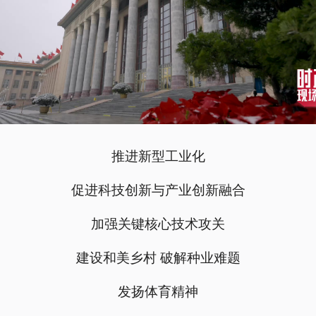
推进新型工业化
促进科技创新与产业创新融合
加强关键核心技术攻关
建设和美乡村 破解种业难题
发扬体育精神