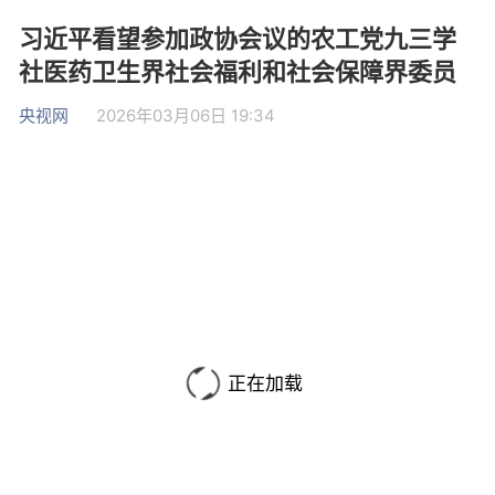
习近平看望参加政协会议的农工党九三学
社医药卫生界社会福利和社会保障界委员
央视网
2026年03月06日 19:34
正在加载