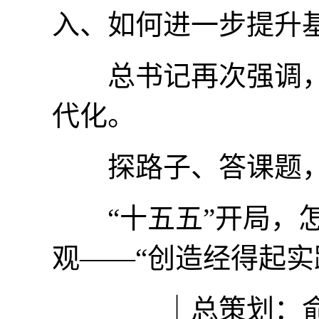
入、如何进一步提升
总书记再次强调，
代化。
探路子、答课题，
“十五五”开局，怎
观——“创造经得起实
｜总策划：