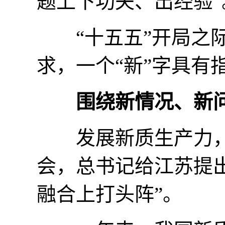
题上下功夫、出经验”
“十五五”开局之际
求，一个“新”字具有
围绕新情况、新
发展新质生产力，
会，总书记给江苏提
融合上打头阵”。