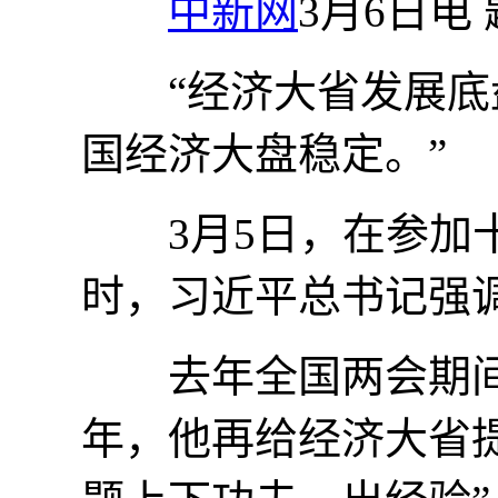
中新网
3月6日电
“经济大省发展底盘
国经济大盘稳定。”
3月5日，在参加十
时，习近平总书记强
去年全国两会期间，
年，他再给经济大省