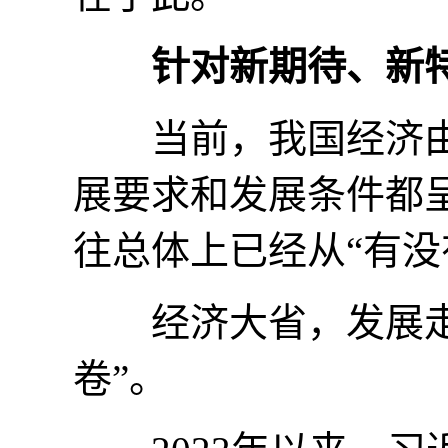
针对新期待、新
当前，我国经济由
展要求和发展条件都
往总体上已经从“有没
经济大省，发展走在
卷”。