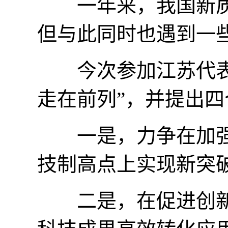
一年来，我国新质
但与此同时也遇到一
今次参加江苏代表团
走在前列”，并提出四
一是，力争在加强
技制高点上实现新突
二是，在促进创新