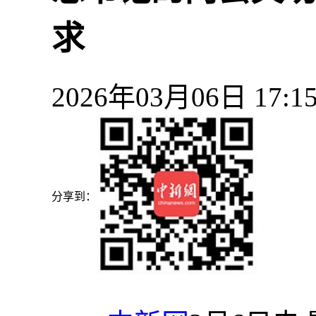
求
2026年03月06日 17
分享到：