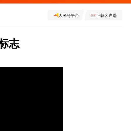
人民号平台
下载客户端
标志