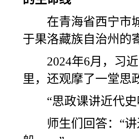
在青海省西宁市城
于果洛藏族自治州的
2024年6月，习
里，还观摩了一堂思
“思政课讲近代史吗
师生们回答：“讲过