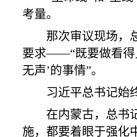
考量。
那次审议现场，总
要求——“既要做看得
无声’的事情”。
习近平总书记始终
在内蒙古，总书记指
施，都要着眼于强化