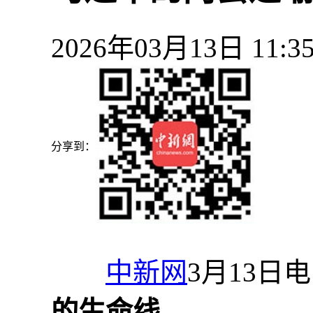
2026年03月13日 11
分享到：
中新网
3月13日电
的生命线