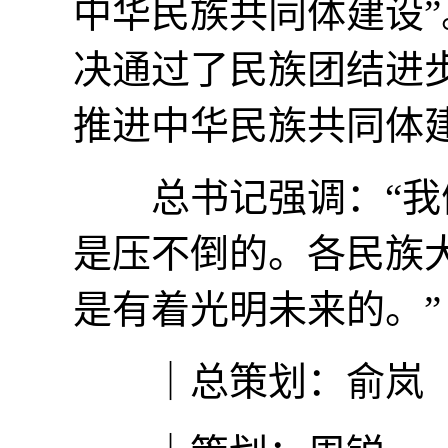
中华民族共同体建设”
决通过了民族团结进
推进中华民族共同体
总书记强调：“我们
是压不倒的。各民族
是有着光明未来的。”
｜总策划：俞岚