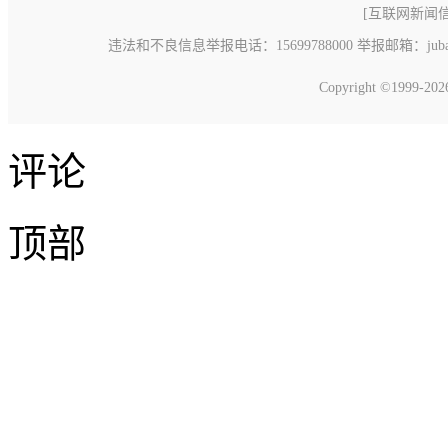
[
互联网新闻信息
违法和不良信息举报电话：15699788000 举报邮箱：jubao@c
Copyright ©1999-20
评论
顶部