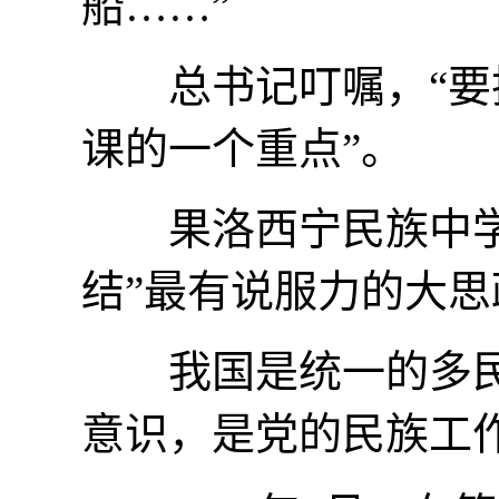
船……”
总书记叮嘱，“要把
课的一个重点”。
果洛西宁民族中学从
结”最有说服力的大思
我国是统一的多民
意识，是党的民族工