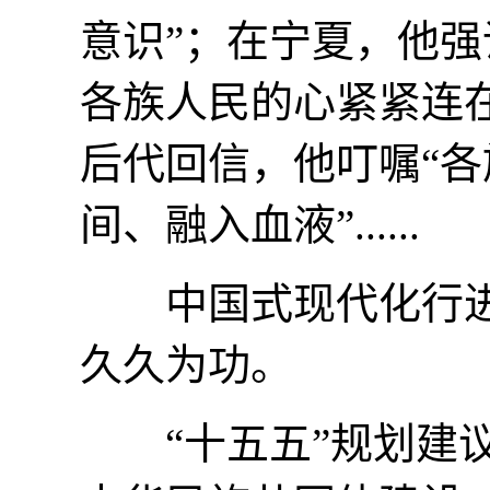
意识”；在宁夏，他强
各族人民的心紧紧连
后代回信，他叮嘱“
间、融入血液”......
中国式现代化行进
久久为功。
“十五五”规划建议