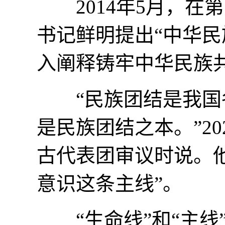
2014年5月，在
书记鲜明提出“中华民
入阐释铸牢中华民族
“民族团结是我国各
是民族团结之本。”2
古代表团审议时说。
意识这条主线”。
“生命线”和“主线