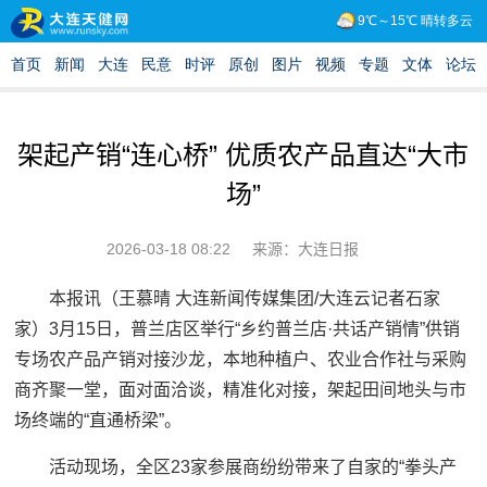
架起产销“连心桥” 优质农产品直达“大市
场”
2026-03-18 08:22
来源：大连日报
本报讯（王慕晴 大连新闻传媒集团/大连云记者石家
家）3月15日，普兰店区举行“乡约普兰店·共话产销情”供销
专场农产品产销对接沙龙，本地种植户、农业合作社与采购
商齐聚一堂，面对面洽谈，精准化对接，架起田间地头与市
场终端的“直通桥梁”。
活动现场，全区23家参展商纷纷带来了自家的“拳头产