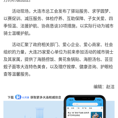
活动现场，大连市总工会发布了驿站服务、求学圆梦、
以赛促训、减压服务、体检疗养、互助保障、子女关爱、四
季恒温、法援护航、协商恳谈10项措施，以实际行动为城市
骑士温暖护航。
活动汇聚了政府相关部门、爱心企业、爱心商家、社会
组织的力量，大连25家爱心单位为前来参加活动的城市骑士
及其家属，提供了海肠捞饭、黄花鱼锅贴、海胆汤包、芸豆
蚬子面等大连特色美食，以及理疗按摩、健康咨询、护眼检
查等温馨服务。
编辑：赵洁