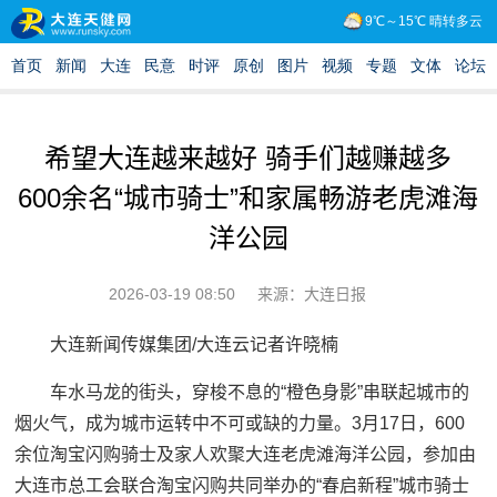
希望大连越来越好 骑手们越赚越多
600余名“城市骑士”和家属畅游老虎滩海
洋公园
2026-03-19 08:50
来源：大连日报
大连新闻传媒集团/大连云记者许晓楠
车水马龙的街头，穿梭不息的“橙色身影”串联起城市的
烟火气，成为城市运转中不可或缺的力量。3月17日，600
余位淘宝闪购骑士及家人欢聚大连老虎滩海洋公园，参加由
大连市总工会联合淘宝闪购共同举办的“春启新程”城市骑士