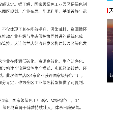
权威认定。据了解，国家级绿色工业园区是绿色制
入园区规划、产业布局、能源利用、基础设施与运
，不仅体现了其在能效提升、污染减排、资源循环
其推动产业升级与生态保护协同共进的系统化成
态管控，大连普兰店经济开发区构建起园区绿色发
求企业在能源低碳化、资源高效化、生产洁净化、
通过构建全流程绿色生产模式，实现经济效益、环
型。此次普兰店区4家企业获评国家级绿色工厂，
充分肯定，也为全区工业绿色转型提供了可复制、
1家、国家级绿色工厂8家、省级绿色工厂14
个，绿色制造骨干阵营持续壮大，体系日趋完善。