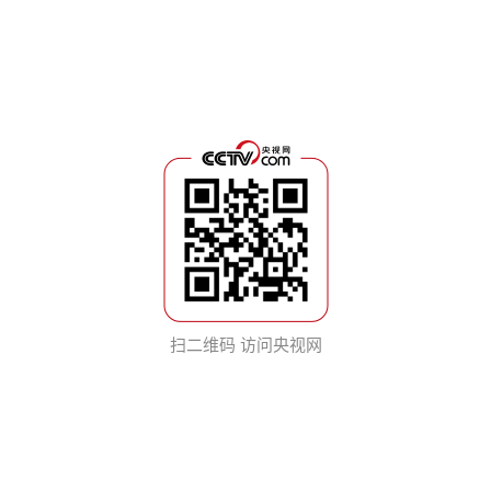
扫二维码 访问央视网