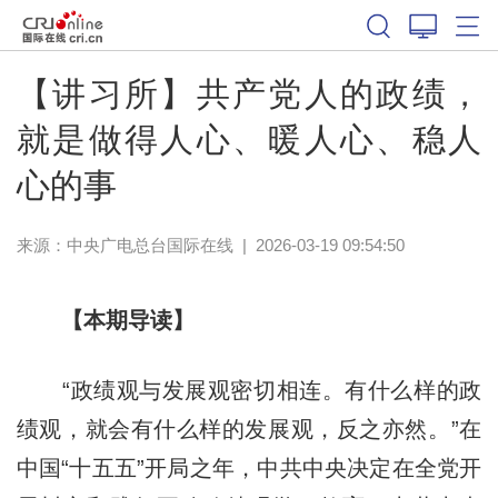
【讲习所】共产党人的政绩，
就是做得人心、暖人心、稳人
心的事
来源：中央广电总台国际在线
|
2026-03-19 09:54:50
【本期导读】
“政绩观与发展观密切相连。有什么样的政
绩观，就会有什么样的发展观，反之亦然。”在
中国“十五五”开局之年，中共中央决定在全党开