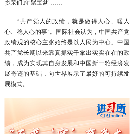
乡亲们的“聚宝盆”……
“共产党人的政绩，就是做得人心、暖人
心、稳人心的事”。国际社会认为，中国共产党
政绩观的核心主张始终是以人民为中心。中国
共产党长期以来靠真抓实干拿出实实在在的政
绩，成为实现其自身发展和中国新一轮经济发
展奇迹的基础，向世界展示了最好的可持续发
展模式。