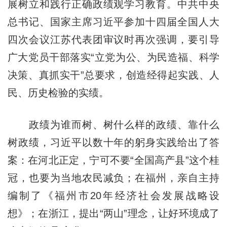
展树立和践行正确政绩观学习教育。中共中央
总书记、国家主席习近平参加十四届全国人大
四次会议江苏代表团审议时再次强调，要引导
广大党员干部落实“立党为公、为民造福、科学
决策、真抓实干”总要求，创造经得起实践、人
民、历史检验的实绩。
政绩为谁而树、树什么样的政绩、靠什么
树政绩，习近平以数十年的躬身实践给出了答
案：在河北正定，宁可不要“全国高产县”这个桂
冠，也要为当地农民减负；在福州，亲自主持
编制了《福州市20年经济社会发展战略设
想》；在浙江，提出“两山”理念，让好环境成了