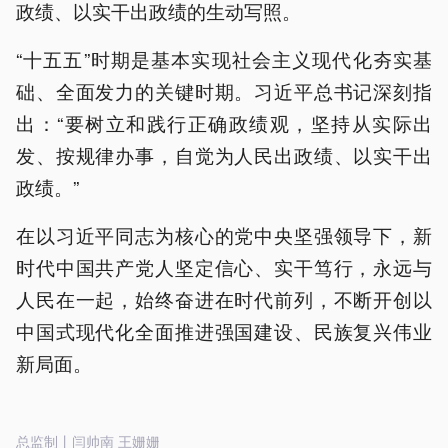
政绩、以实干出政绩的生动写照。
“十五五”时期是基本实现社会主义现代化夯实基
础、全面发力的关键时期。习近平总书记深刻指
出：“要树立和践行正确政绩观，坚持从实际出
发、按规律办事，自觉为人民出政绩、以实干出
政绩。”
在以习近平同志为核心的党中央坚强领导下，新
时代中国共产党人坚定信心、实干笃行，永远与
人民在一起，始终奋进在时代前列，不断开创以
中国式现代化全面推进强国建设、民族复兴伟业
新局面。
总监制丨闫帅南 王姗姗