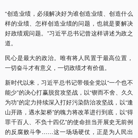
“创造业绩，必须解决好为谁创造业绩、创造什么
样的业绩、怎样创造业绩的问题，也就是要解决
好政绩观问题。”习近平总书记曾这样讲述为政之
道。
民心是最大的政治。唯有将人民置于最高位置，
一切奋斗才有意义，一切政绩才有价值。
新时代以来，习近平总书记带领全党以“一个也不
能少”的决心打赢脱贫攻坚战，以“锲而不舍、久久
为功”的定力持续深入打好污染防治攻坚战，以“逢
山开路，遇水架桥”的魄力将改革进行到底，以“得
罪千百人、不负十四亿”的使命担当开展史无前例
的反腐败斗争……这一场场硬仗，正是为人民出