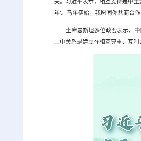
夫。习近平表示，相互支持是中土
年’。马年伊始，我愿同你共商合
土库曼斯坦多位政要表示，中国
土中关系是建立在相互尊重、互利