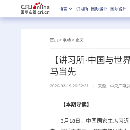
语言
讲习所
国际漫评
国际锐评
首页
>
滚动
> 正文
【讲习所·中国与世
马当先
2026-03-19 20:52:31
来源：中央广电
【本期导读】
3月18日，中国国家主席习近