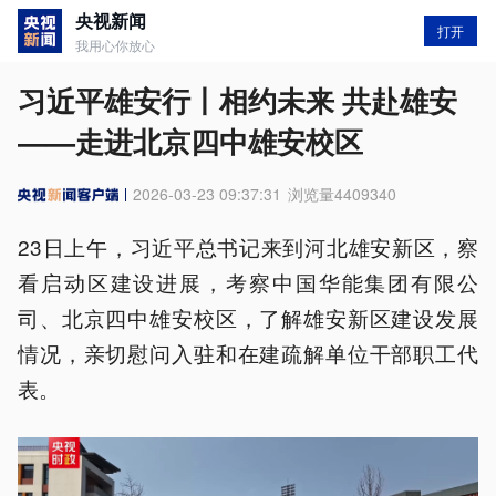
央视新闻
打开
我用心你放心
习近平雄安行丨相约未来 共赴雄安
——走进北京四中雄安校区
2026-03-23 09:37:31
浏览量
4409340
23日上午，习近平总书记来到河北雄安新区，察
看启动区建设进展，考察中国华能集团有限公
司、北京四中雄安校区，了解雄安新区建设发展
情况，亲切慰问入驻和在建疏解单位干部职工代
表。