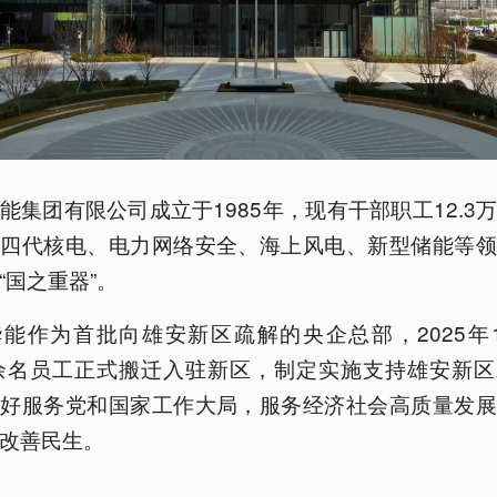
能集团有限公司成立于1985年，现有干部职工12.3
第四代核电、电力网络安全、海上风电、新型储能等领
“国之重器”。
能作为首批向雄安新区疏解的央企总部，2025年
0余名员工正式搬迁入驻新区，制定实施支持雄安新
更好服务党和国家工作大局，服务经济社会高质量发展
改善民生。