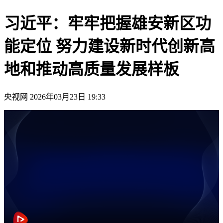
习近平：牢牢把握雄安新区功
能定位 努力建设新时代创新高
地和推动高质量发展样板
央视网
2026年03月23日 19:33