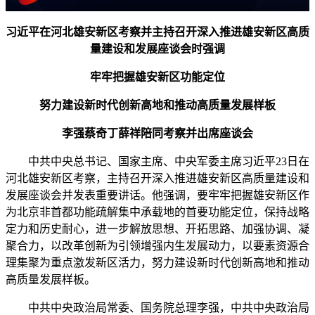
习近平在河北雄安新区考察并主持召开深入推进雄安新区高质
量建设和发展座谈会时强调
牢牢把握雄安新区功能定位
努力建设新时代创新高地和推动高质量发展样板
李强蔡奇丁薛祥陪同考察并出席座谈会
中共中央总书记、国家主席、中央军委主席习近平23日在
河北雄安新区考察，主持召开深入推进雄安新区高质量建设和
发展座谈会并发表重要讲话。他强调，要牢牢把握雄安新区作
为北京非首都功能疏解集中承载地的首要功能定位，保持战略
定力和历史耐心，进一步解放思想、开拓思路、加强协调、凝
聚合力，以改革创新为引领增强内生发展动力，以要素资源合
理集聚为重点激发新区活力，努力建设新时代创新高地和推动
高质量发展样板。
中共中央政治局常委、国务院总理李强，中共中央政治局