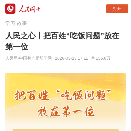
打开
学习·故事
人民之心丨把百姓“吃饭问题”放在
第一位
人民网-中国共产党新闻网
2026-03-23 17:11
156.8万