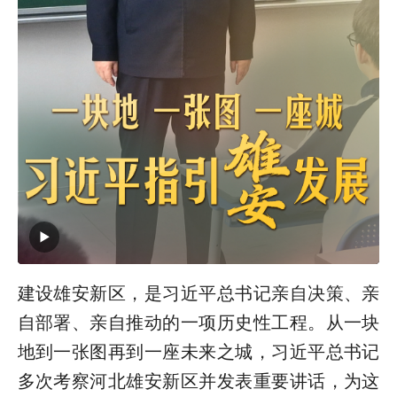
建设雄安新区，是习近平总书记亲自决策、亲
自部署、亲自推动的一项历史性工程。从一块
地到一张图再到一座未来之城，习近平总书记
多次考察河北雄安新区并发表重要讲话，为这