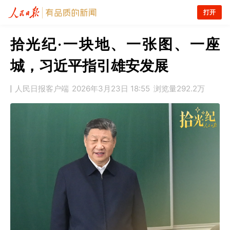
打开
拾光纪·一块地、一张图、一座
城，习近平指引雄安发展
人民日报客户端
2026年3月23日 18:55
浏览量
292.2万