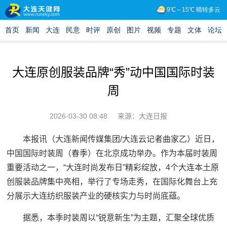
大连原创服装品牌“秀”动中国国际时装
周
2026-03-30 08:48
来源：大连日报
本报讯（大连新闻传媒集团/大连云记者曲家乙）近日，
中国国际时装周（春季）在北京成功举办。作为本届时装周
重要活动之一，“大连时尚发布日”精彩绽放，4个大连本土原
创服装品牌集中亮相，举行了专场走秀，在国际化舞台上充
分展示大连纺织服装产业的硬核实力与时尚底蕴。
据悉，本季时装周以“锐意新生”为主题，汇聚全球优质