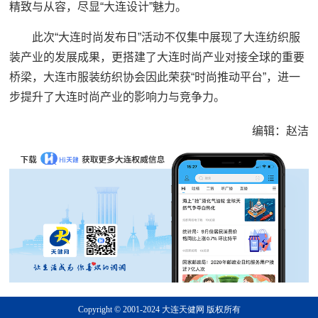
精致与从容，尽显“大连设计”魅力。
此次“大连时尚发布日”活动不仅集中展现了大连纺织服
装产业的发展成果，更搭建了大连时尚产业对接全球的重要
桥梁，大连市服装纺织协会因此荣获“时尚推动平台”，进一
步提升了大连时尚产业的影响力与竞争力。
编辑：赵洁