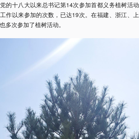
党的十八大以来总书记第14次参加首都义务植树活
工作以来参加的次数，已达19次。在福建、浙江、
也多次参加了植树活动。