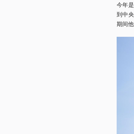
今年是
到中央
期间他