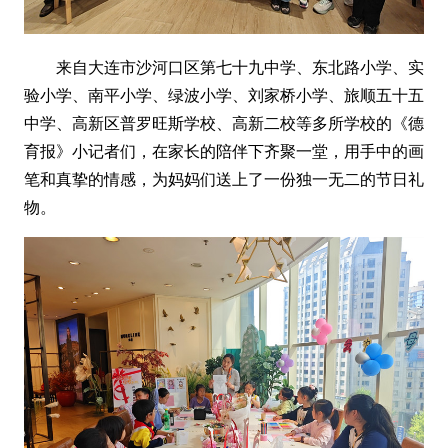
来自大连市沙河口区第七十九中学、东北路小学、实
验小学、南平小学、绿波小学、刘家桥小学、旅顺五十五
中学、高新区普罗旺斯学校、高新二校等多所学校的《德
育报》小记者们，在家长的陪伴下齐聚一堂，用手中的画
笔和真挚的情感，为妈妈们送上了一份独一无二的节日礼
物。