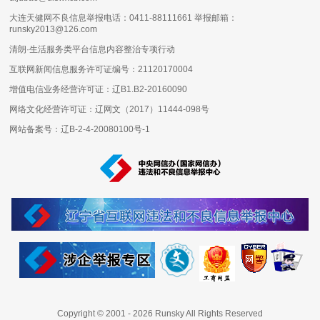
大连天健网不良信息举报电话：0411-88111661 举报邮箱：
runsky2013@126.com
清朗·生活服务类平台信息内容整治专项行动
互联网新闻信息服务许可证编号：
21120170004
增值电信业务经营许可证：
辽B1.B2-20160090
网络文化经营许可证：
辽网文（2017）11444-098号
网站备案号：
辽B-2-4-20080100号-1
Copyright © 2001 -
2026
Runsky All Rights Reserved